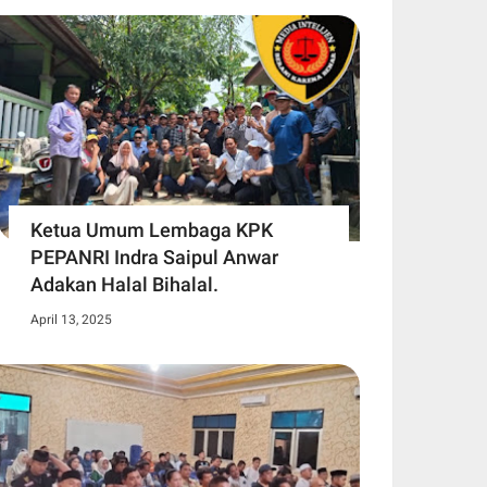
Ketua Umum Lembaga KPK
PEPANRI Indra Saipul Anwar
Adakan Halal Bihalal.
April 13, 2025