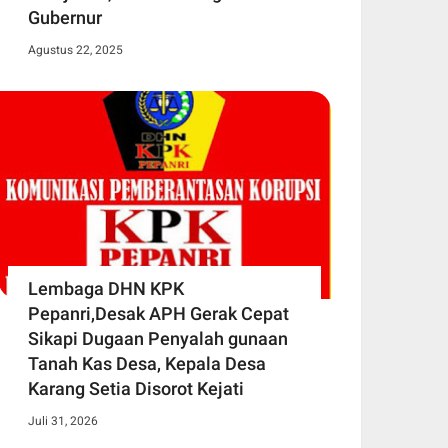
Gubernur
Agustus 22, 2025
Lembaga DHN KPK
Pepanri,Desak APH Gerak Cepat
Sikapi Dugaan Penyalah gunaan
Tanah Kas Desa, Kepala Desa
Karang Setia Disorot Kejati
Juli 31, 2026