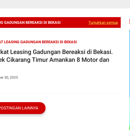
NG GADUNGAN BEREAKSI DI BEKASI
Tunjukkan semua
AT LEASING GADUNGAN BEREAKSI DI BEKASI
ikat Leasing Gadungan Bereaksi di Bekasi.
ek Cikarang Timur Amankan 8 Motor dan
er 30, 2025
POSTINGAN LAINNYA