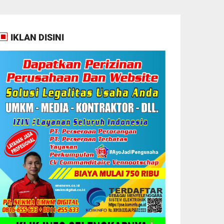
IKLAN DISINI