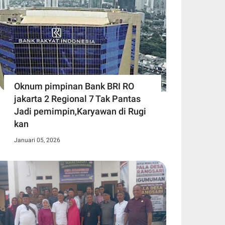
Oknum pimpinan Bank BRI RO
jakarta 2 Regional 7 Tak Pantas
Jadi pemimpin,Karyawan di Rugi
kan
Januari 05, 2026