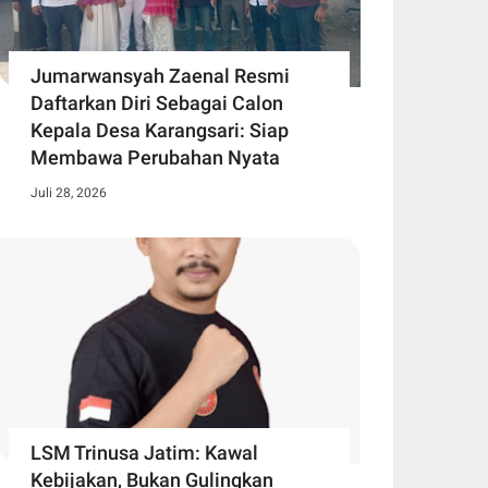
Jumarwansyah Zaenal Resmi
Daftarkan Diri Sebagai Calon
Kepala Desa Karangsari: Siap
Membawa Perubahan Nyata
Juli 28, 2026
LSM Trinusa Jatim: Kawal
Kebijakan, Bukan Gulingkan