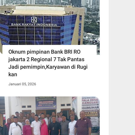
Oknum pimpinan Bank BRI RO
jakarta 2 Regional 7 Tak Pantas
Jadi pemimpin,Karyawan di Rugi
kan
Januari 05, 2026