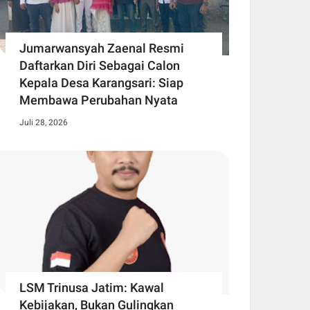
Jumarwansyah Zaenal Resmi
Daftarkan Diri Sebagai Calon
Kepala Desa Karangsari: Siap
Membawa Perubahan Nyata
Juli 28, 2026
LSM Trinusa Jatim: Kawal
Kebijakan, Bukan Gulingkan