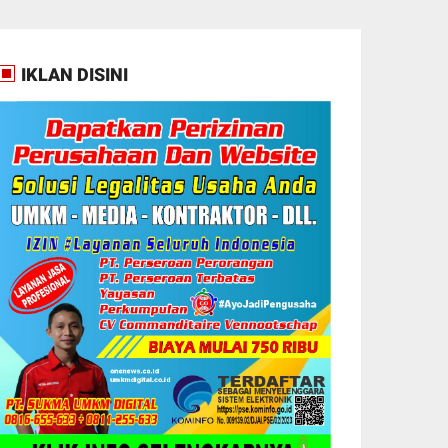
IKLAN DISINI