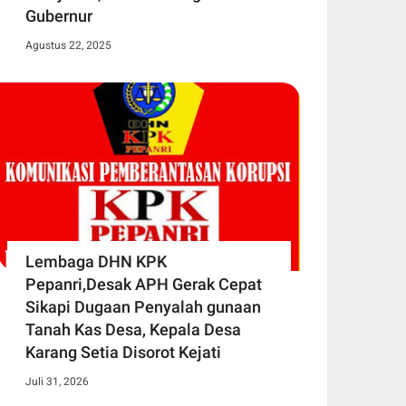
Gubernur
Agustus 22, 2025
Lembaga DHN KPK
Pepanri,Desak APH Gerak Cepat
Sikapi Dugaan Penyalah gunaan
Tanah Kas Desa, Kepala Desa
Karang Setia Disorot Kejati
Juli 31, 2026