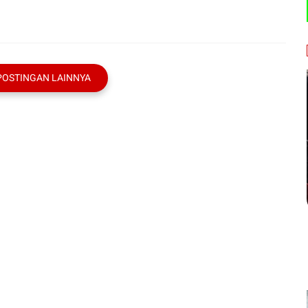
POSTINGAN LAINNYA