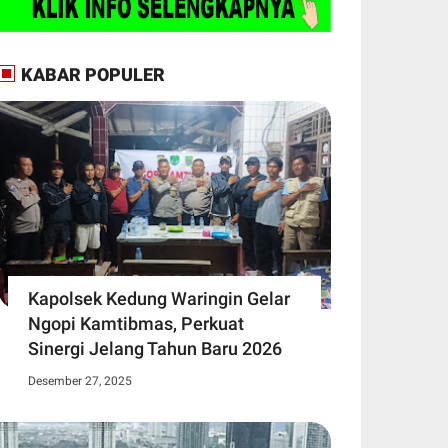
KABAR POPULER
Kapolsek Kedung Waringin Gelar
Ngopi Kamtibmas, Perkuat
Sinergi Jelang Tahun Baru 2026
Desember 27, 2025