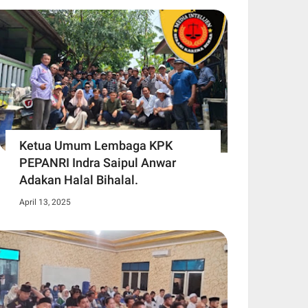
Ketua Umum Lembaga KPK
PEPANRI Indra Saipul Anwar
Adakan Halal Bihalal.
April 13, 2025