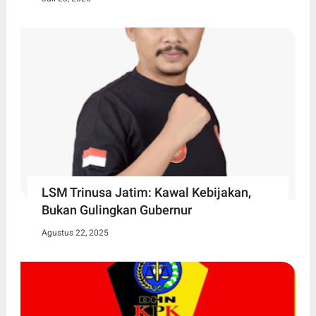
LSM Trinusa Jatim: Kawal Kebijakan,
Bukan Gulingkan Gubernur
Agustus 22, 2025