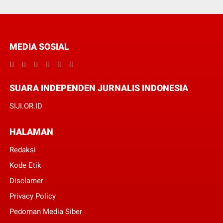
MEDIA SOSIAL
SUARA INDEPENDEN JURNALIS INDONESIA
SIJI.OR.ID
HALAMAN
Redaksi
Kode Etik
Disclamer
Privacy Policy
Pedoman Media Siber