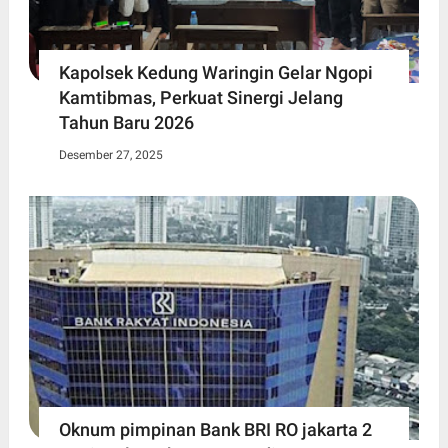
Kapolsek Kedung Waringin Gelar Ngopi
Kamtibmas, Perkuat Sinergi Jelang
Tahun Baru 2026
Desember 27, 2025
Oknum pimpinan Bank BRI RO jakarta 2