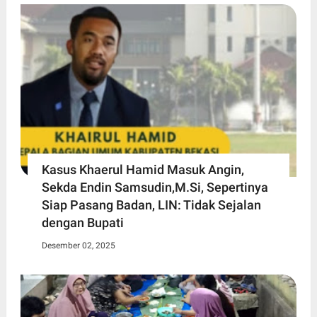
Kasus Khaerul Hamid Masuk Angin,
Sekda Endin Samsudin,M.Si, Sepertinya
Siap Pasang Badan, LIN: Tidak Sejalan
dengan Bupati
Desember 02, 2025