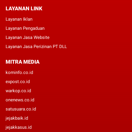
LAYANAN LINK
Layanan Iklan
Layanan Pengaduan
Layanan Jasa Website
Layanan Jasa Perizinan PT DLL
MITRA MEDIA
kominfo.co.id
expost.co.id
warkop.co.id
onenews.co.id
satusuara.co.id
jejakbaik.id
jejakkasus.id