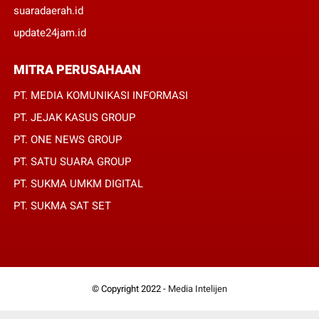
suaradaerah.id
update24jam.id
MITRA PERUSAHAAN
PT. MEDIA KOMUNIKASI INFORMASI
PT. JEJAK KASUS GROUP
PT. ONE NEWS GROUP
PT. SATU SUARA GROUP
PT. SUKMA UMKM DIGITAL
PT. SUKMA SAT SET
© Copyright 2022 -
Media Intelijen