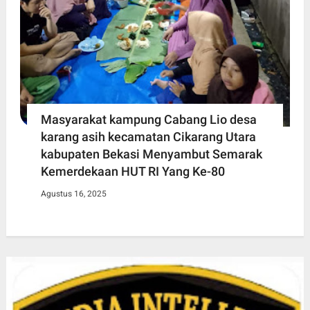
Masyarakat kampung Cabang Lio desa
karang asih kecamatan Cikarang Utara
kabupaten Bekasi Menyambut Semarak
Kemerdekaan HUT RI Yang Ke-80
Agustus 16, 2025