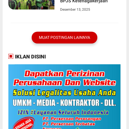
BPJS Ketenagakerjaan
Desember 13, 2025
MUAT POSTINGAN LAINNYA
IKLAN DISINI