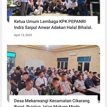
Ketua Umum Lembaga KPK PEPANRI
Indra Saipul Anwar Adakan Halal Bihalal.
April 13, 2025
Desa Mekarwangi Kecamatan Cikarang
Barat, Ruislag Jalan Makam Mede