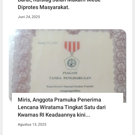
Diprotes Masyarakat.
Juni 24, 2025
Miris, Anggota Pramuka Penerima
Lencana Wiratama Tingkat Satu dari
Kwarnas RI Keadaannya kini...
Agustus 13, 2025