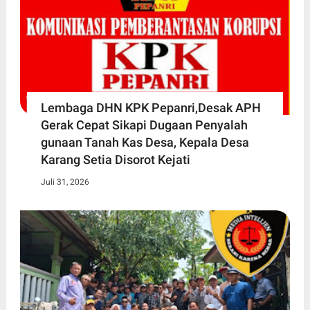
Lembaga DHN KPK Pepanri,Desak APH
Gerak Cepat Sikapi Dugaan Penyalah
gunaan Tanah Kas Desa, Kepala Desa
Karang Setia Disorot Kejati
Juli 31, 2026