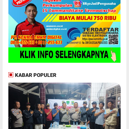
KABAR POPULER