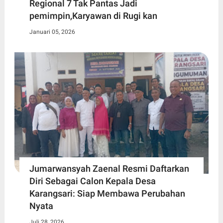
Regional 7 Tak Pantas Jadi
pemimpin,Karyawan di Rugi kan
Januari 05, 2026
Jumarwansyah Zaenal Resmi Daftarkan
Diri Sebagai Calon Kepala Desa
Karangsari: Siap Membawa Perubahan
Nyata
Juli 28, 2026