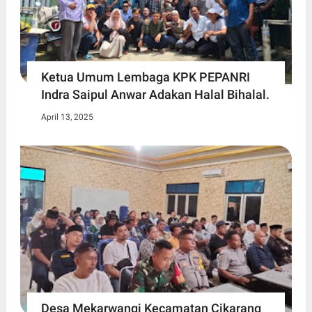
Ketua Umum Lembaga KPK PEPANRI
Indra Saipul Anwar Adakan Halal Bihalal.
April 13, 2025
Desa Mekarwangi Kecamatan Cikarang