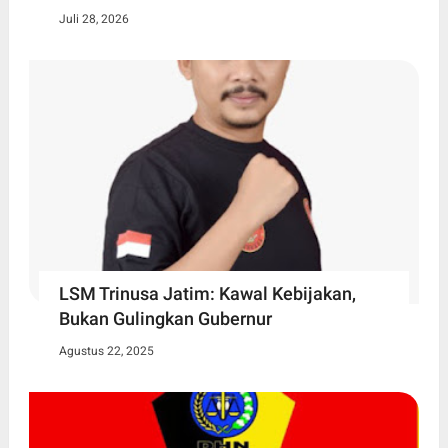
Juli 28, 2026
LSM Trinusa Jatim: Kawal Kebijakan,
Bukan Gulingkan Gubernur
Agustus 22, 2025