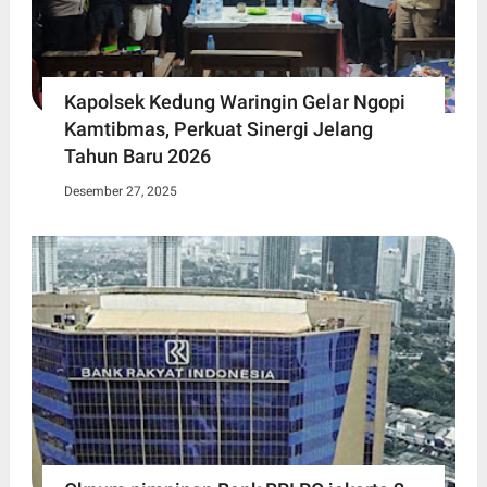
Kapolsek Kedung Waringin Gelar Ngopi
Kamtibmas, Perkuat Sinergi Jelang
Tahun Baru 2026
Desember 27, 2025