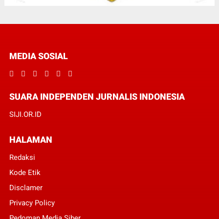
MEDIA SOSIAL
SUARA INDEPENDEN JURNALIS INDONESIA
SIJI.OR.ID
HALAMAN
Redaksi
Kode Etik
Disclamer
Privacy Policy
Pedoman Media Siber