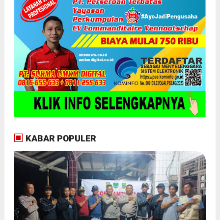
KABAR POPULER