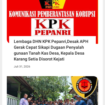
Lembaga DHN KPK Pepanri,Desak APH
Gerak Cepat Sikapi Dugaan Penyalah
gunaan Tanah Kas Desa, Kepala Desa
Karang Setia Disorot Kejati
Juli 31, 2026