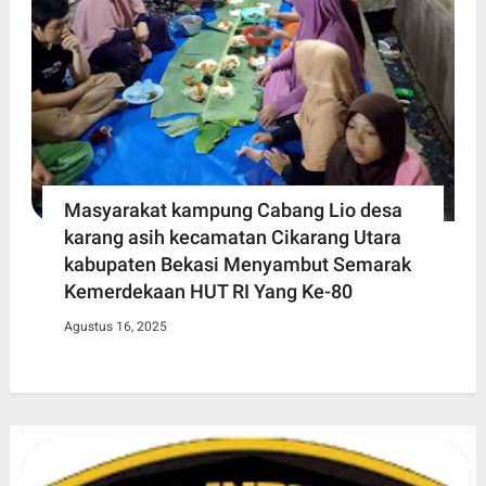
Masyarakat kampung Cabang Lio desa
karang asih kecamatan Cikarang Utara
kabupaten Bekasi Menyambut Semarak
Kemerdekaan HUT RI Yang Ke-80
Agustus 16, 2025