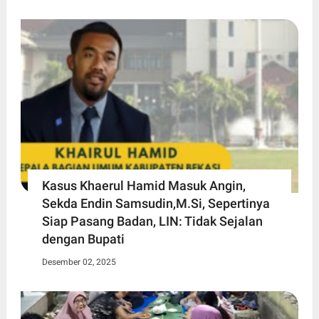
Kasus Khaerul Hamid Masuk Angin,
Sekda Endin Samsudin,M.Si, Sepertinya
Siap Pasang Badan, LIN: Tidak Sejalan
dengan Bupati
Desember 02, 2025