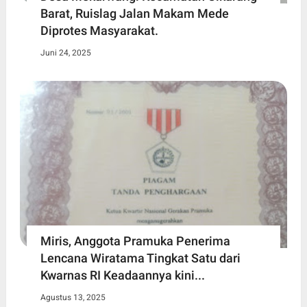
Barat, Ruislag Jalan Makam Mede
Diprotes Masyarakat.
Juni 24, 2025
Miris, Anggota Pramuka Penerima
Lencana Wiratama Tingkat Satu dari
Kwarnas RI Keadaannya kini...
Agustus 13, 2025