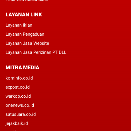
LAYANAN LINK
Layanan Iklan
Layanan Pengaduan
Layanan Jasa Website
Layanan Jasa Perizinan PT DLL
MITRA MEDIA
kominfo.co.id
expost.co.id
warkop.co.id
onenews.co.id
satusuara.co.id
jejakbaik.id