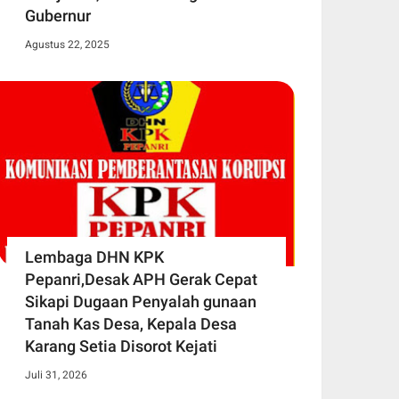
Gubernur
Agustus 22, 2025
Lembaga DHN KPK
Pepanri,Desak APH Gerak Cepat
Sikapi Dugaan Penyalah gunaan
Tanah Kas Desa, Kepala Desa
Karang Setia Disorot Kejati
Juli 31, 2026