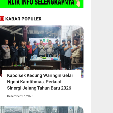
KABAR POPULER
Kapolsek Kedung Waringin Gelar
Ngopi Kamtibmas, Perkuat
Sinergi Jelang Tahun Baru 2026
Desember 27, 2025