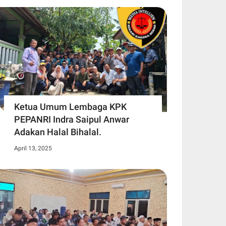
Ketua Umum Lembaga KPK
PEPANRI Indra Saipul Anwar
Adakan Halal Bihalal.
April 13, 2025