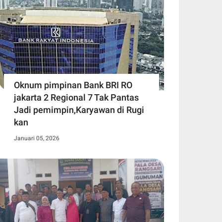
Oknum pimpinan Bank BRI RO
jakarta 2 Regional 7 Tak Pantas
Jadi pemimpin,Karyawan di Rugi
kan
Januari 05, 2026