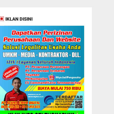
IKLAN DISINI