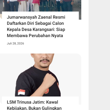
Jumarwansyah Zaenal Resmi
Daftarkan Diri Sebagai Calon
Kepala Desa Karangsari: Siap
Membawa Perubahan Nyata
Juli 28, 2026
LSM Trinusa Jatim: Kawal
Kebijakan, Bukan Gulingkan