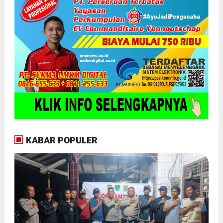
KABAR POPULER