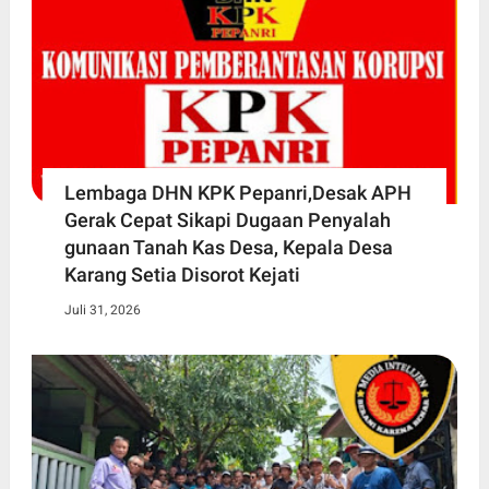
Lembaga DHN KPK Pepanri,Desak APH
Gerak Cepat Sikapi Dugaan Penyalah
gunaan Tanah Kas Desa, Kepala Desa
Karang Setia Disorot Kejati
Juli 31, 2026