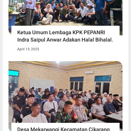
Ketua Umum Lembaga KPK PEPANRI
Indra Saipul Anwar Adakan Halal Bihalal.
April 13, 2025
Desa Mekarwangi Kecamatan Cikarang