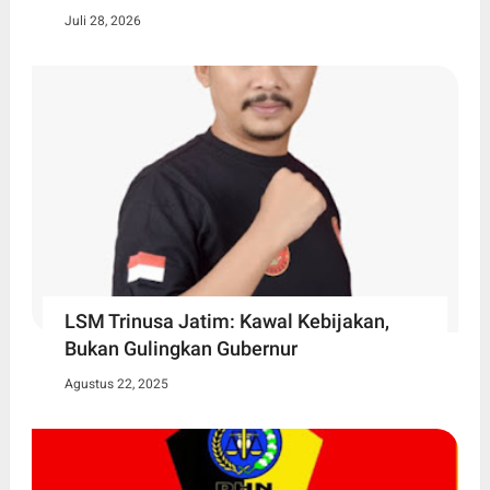
Juli 28, 2026
LSM Trinusa Jatim: Kawal Kebijakan,
Bukan Gulingkan Gubernur
Agustus 22, 2025