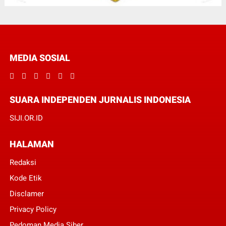
MEDIA SOSIAL
SUARA INDEPENDEN JURNALIS INDONESIA
SIJI.OR.ID
HALAMAN
Redaksi
Kode Etik
Disclamer
Privacy Policy
Pedoman Media Siber