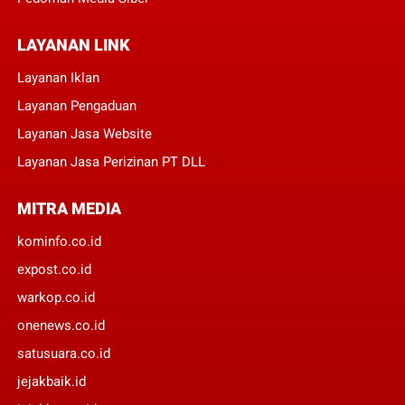
LAYANAN LINK
Layanan Iklan
Layanan Pengaduan
Layanan Jasa Website
Layanan Jasa Perizinan PT DLL
MITRA MEDIA
kominfo.co.id
expost.co.id
warkop.co.id
onenews.co.id
satusuara.co.id
jejakbaik.id