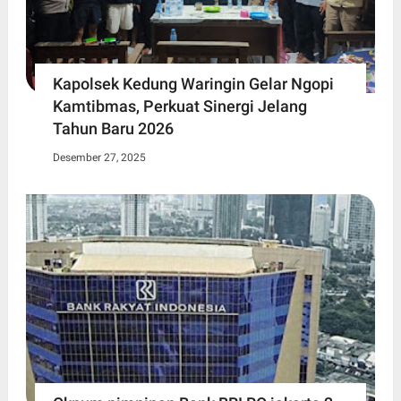
Kapolsek Kedung Waringin Gelar Ngopi
Kamtibmas, Perkuat Sinergi Jelang
Tahun Baru 2026
Desember 27, 2025