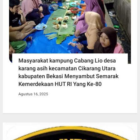
Masyarakat kampung Cabang Lio desa
karang asih kecamatan Cikarang Utara
kabupaten Bekasi Menyambut Semarak
Kemerdekaan HUT RI Yang Ke-80
Agustus 16, 2025