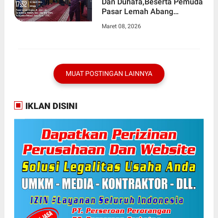
Dan Duhafa,Beserta Pemuda
Pasar Lemah Abang
Cikarang Utara
Maret 08, 2026
MUAT POSTINGAN LAINNYA
IKLAN DISINI