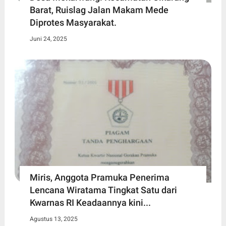
Barat, Ruislag Jalan Makam Mede
Diprotes Masyarakat.
Juni 24, 2025
Miris, Anggota Pramuka Penerima
Lencana Wiratama Tingkat Satu dari
Kwarnas RI Keadaannya kini...
Agustus 13, 2025