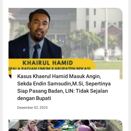
Kasus Khaerul Hamid Masuk Angin,
Sekda Endin Samsudin,M.Si, Sepertinya
Siap Pasang Badan, LIN: Tidak Sejalan
dengan Bupati
Desember 02, 2025